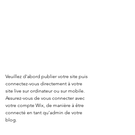
Veuillez d'abord publier votre site puis 
connectez-vous directement à votre 
site live sur ordinateur ou sur mobile. 
Assurez-vous de vous connecter avec 
votre compte Wix, de manière à être 
connecté en tant qu'admin de votre 
blog.