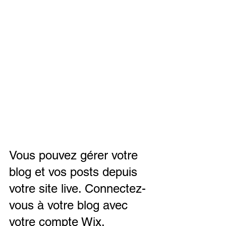
Vous pouvez gérer votre 
blog et vos posts depuis 
votre site live. Connectez-
vous à votre blog avec 
votre compte Wix.