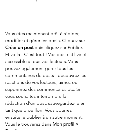
Vous êtes maintenant prêt à rédiger, 
modifier et gérer les posts. Cliquez sur 
Créer un post
 puis cliquez sur Publier. 
Et voilà ! C'est tout ! Vos post est live et 
accessible à tous vos lecteurs. Vous 
pouvez également gérer tous les 
commentaires de posts - découvrez les 
réactions de vos lecteurs, aimez ou 
supprimez des commentaires etc. Si 
vous souhaitez interrompre la 
rédaction d'un post, sauvegardez-le en 
tant que brouillon. Vous pourrez 
ensuite le publier à un autre moment. 
Vous le trouverez dans 
Mon profil > 