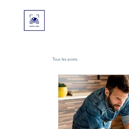
Tous les posts